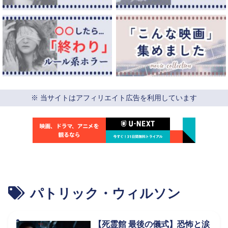
※ 当サイトはアフィリエイト広告を利用しています
パトリック・ウィルソン
【死霊館 最後の儀式】恐怖と涙