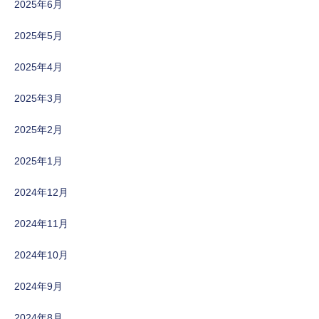
2025年6月
2025年5月
2025年4月
2025年3月
2025年2月
2025年1月
2024年12月
2024年11月
2024年10月
2024年9月
2024年8月