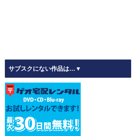
サブスクにない作品は…▼