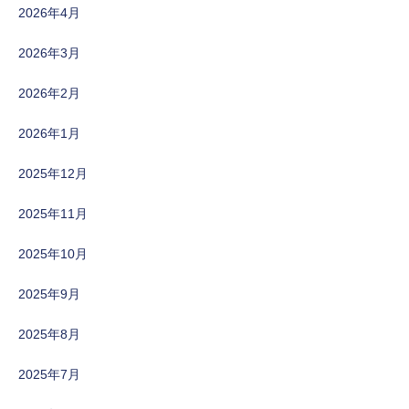
2026年4月
2026年3月
2026年2月
2026年1月
2025年12月
2025年11月
2025年10月
2025年9月
2025年8月
2025年7月