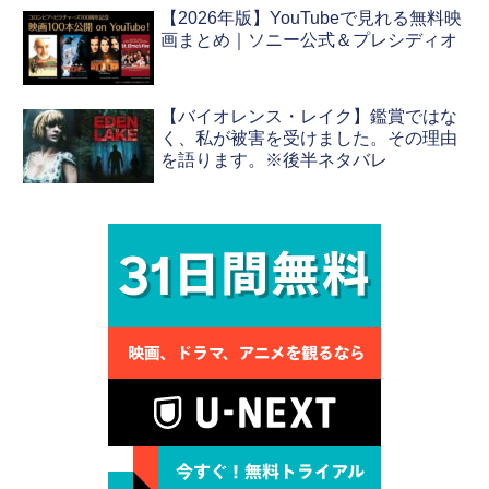
【2026年版】YouTubeで見れる無料映
画まとめ｜ソニー公式＆プレシディオ
【バイオレンス・レイク】鑑賞ではな
く、私が被害を受けました。その理由
を語ります。※後半ネタバレ