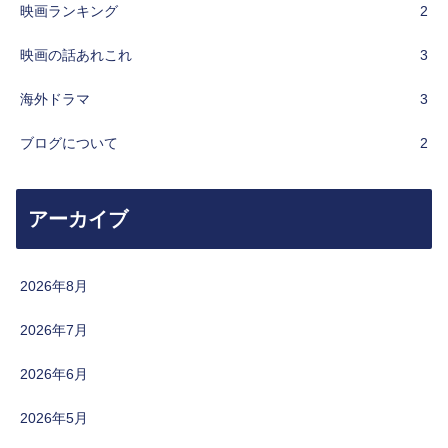
映画ランキング
2
映画の話あれこれ
3
海外ドラマ
3
ブログについて
2
アーカイブ
2026年8月
2026年7月
2026年6月
2026年5月