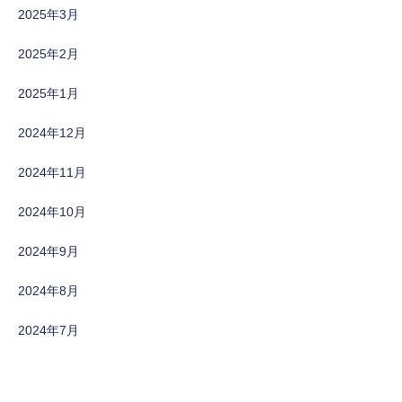
2025年3月
2025年2月
2025年1月
2024年12月
2024年11月
2024年10月
2024年9月
2024年8月
2024年7月