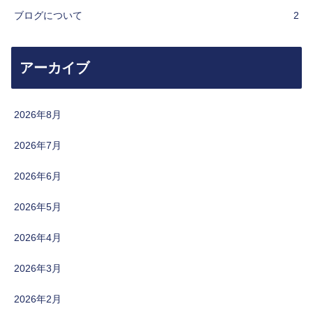
ブログについて
2
アーカイブ
2026年8月
2026年7月
2026年6月
2026年5月
2026年4月
2026年3月
2026年2月