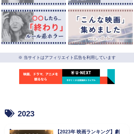
※ 当サイトはアフィリエイト広告を利用しています
2023
【2023年 映画ランキング】劇