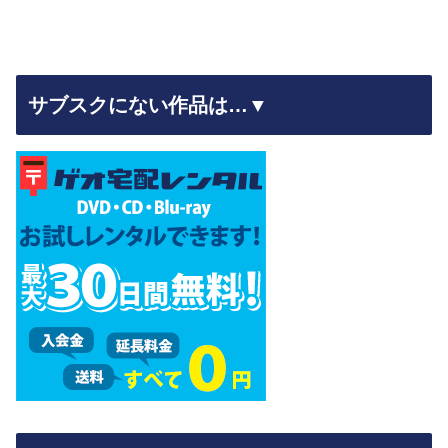
サブスクにない作品は…▼