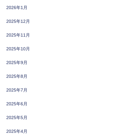
2026年1月
2025年12月
2025年11月
2025年10月
2025年9月
2025年8月
2025年7月
2025年6月
2025年5月
2025年4月