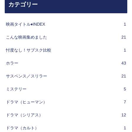
カテゴリー
映画タイトル♦︎INDEX
1
こんな映画集めました
21
忖度なし！サブスク比較
1
ホラー
43
サスペンス／スリラー
21
ミステリー
5
ドラマ（ヒューマン）
7
ドラマ（シリアス）
12
ドラマ（カルト）
1