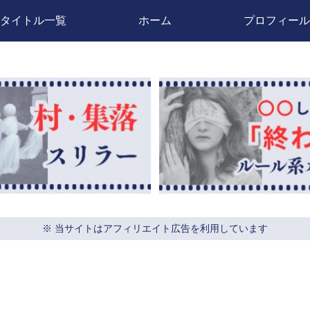
タイトル一覧
ホーム
プロフィール
※ 当サイトはアフィリエイト広告を利用しています