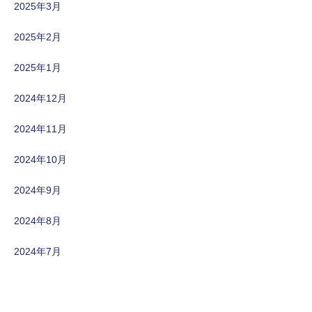
2025年3月
2025年2月
2025年1月
2024年12月
2024年11月
2024年10月
2024年9月
2024年8月
2024年7月