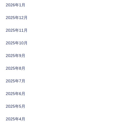
2026年1月
2025年12月
2025年11月
2025年10月
2025年9月
2025年8月
2025年7月
2025年6月
2025年5月
2025年4月