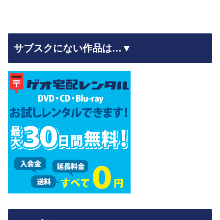
サブスクにない作品は…▼