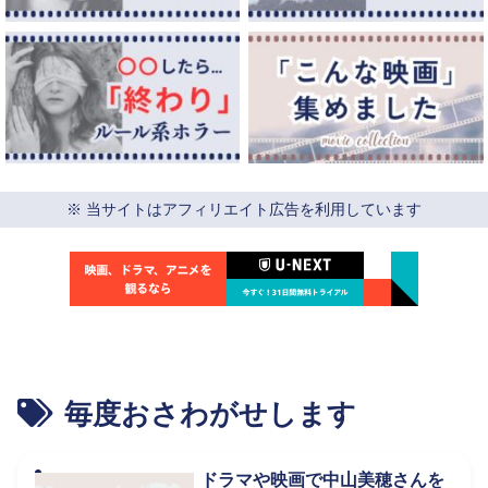
※ 当サイトはアフィリエイト広告を利用しています
毎度おさわがせします
ドラマや映画で中山美穂さんを