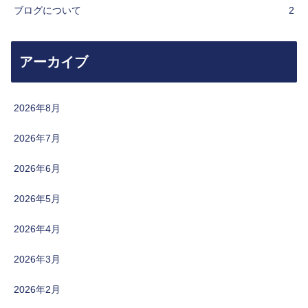
ブログについて
2
アーカイブ
2026年8月
2026年7月
2026年6月
2026年5月
2026年4月
2026年3月
2026年2月