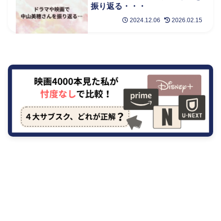
振り返る・・・
2024.12.06
2026.02.15