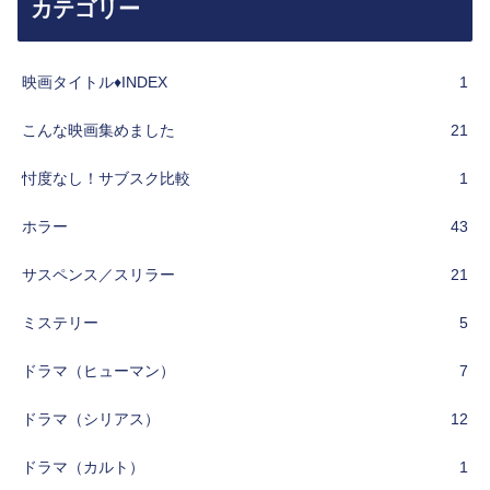
カテゴリー
映画タイトル♦︎INDEX
1
こんな映画集めました
21
忖度なし！サブスク比較
1
ホラー
43
サスペンス／スリラー
21
ミステリー
5
ドラマ（ヒューマン）
7
ドラマ（シリアス）
12
ドラマ（カルト）
1