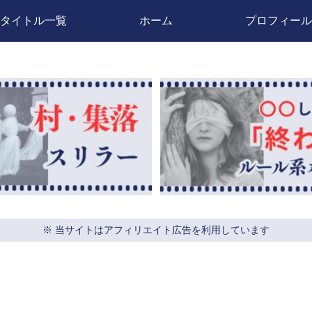
タイトル一覧
ホーム
プロフィール
※ 当サイトはアフィリエイト広告を利用しています