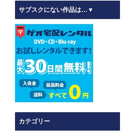
サブスクにない作品は…▼
カテゴリー