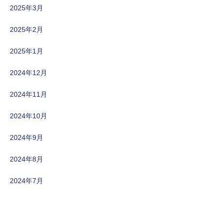
2025年3月
2025年2月
2025年1月
2024年12月
2024年11月
2024年10月
2024年9月
2024年8月
2024年7月