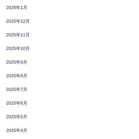
2026年1月
2025年12月
2025年11月
2025年10月
2025年9月
2025年8月
2025年7月
2025年6月
2025年5月
2025年4月