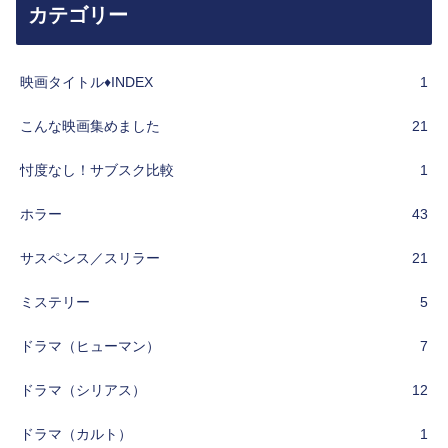
カテゴリー
映画タイトル♦︎INDEX
1
こんな映画集めました
21
忖度なし！サブスク比較
1
ホラー
43
サスペンス／スリラー
21
ミステリー
5
ドラマ（ヒューマン）
7
ドラマ（シリアス）
12
ドラマ（カルト）
1