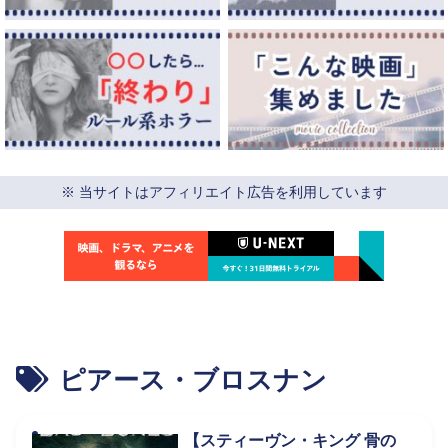
※ 当サイトはアフィリエイト広告を利用しています
ピアース・ブロスナン
【スティーヴン・キング 骨の