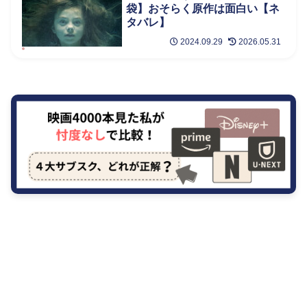
袋】おそらく原作は面白い【ネ
タバレ】
2024.09.29
2026.05.31