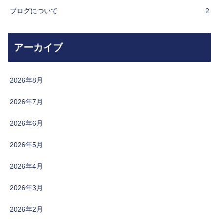
ブログについて
2
アーカイブ
2026年8月
2026年7月
2026年6月
2026年5月
2026年4月
2026年3月
2026年2月