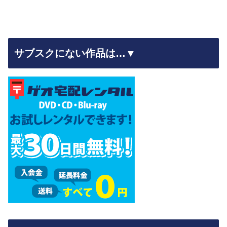
サブスクにない作品は…▼