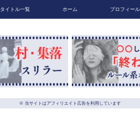
タイトル一覧
ホーム
プロフィール
※ 当サイトはアフィリエイト広告を利用しています