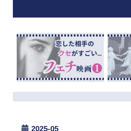
2025-05