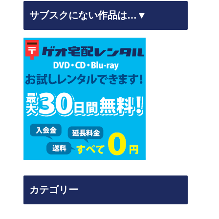
サブスクにない作品は…▼
カテゴリー