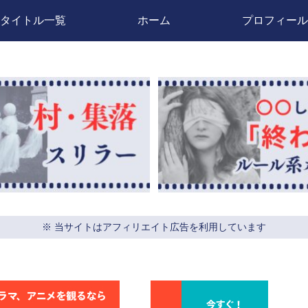
タイトル一覧
ホーム
プロフィール
※ 当サイトはアフィリエイト広告を利用しています