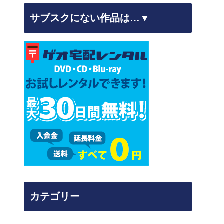
サブスクにない作品は…▼
カテゴリー