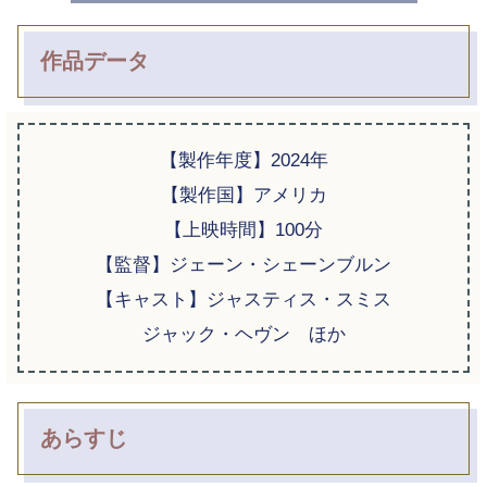
作品データ
【製作年度】2024年
【製作国】アメリカ
【上映時間】100分
【監督】ジェーン・シェーンブルン
【キャスト】ジャスティス・スミス
ジャック・ヘヴン ほか
あらすじ