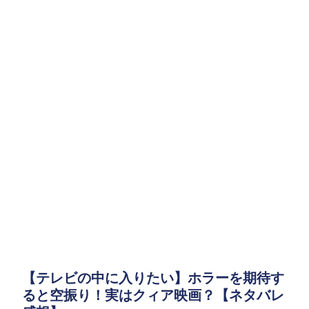
【テレビの中に入りたい】ホラーを期待す
ると空振り！実はクィア映画？【ネタバレ