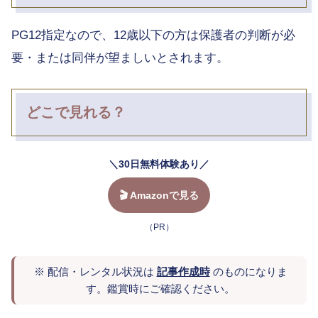
PG12指定なので、12歳以下の方は保護者の判断が必
要・または同伴が望ましいとされます。
どこで見れる？
＼30日無料体験あり／
🎬 Amazonで見る
（PR）
※ 配信・レンタル状況は
記事作成時
のものになりま
す。鑑賞時にご確認ください。