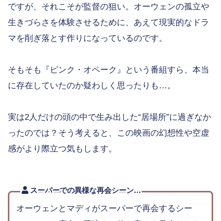
ですが、それこそが監督の狙い。オーウェンの孤立や
生きづらさを体験させるために、あえて現実的なドラ
マを削ぎ落とす作りになっているのです。
そもそも『ピンク・オペーク』という番組すら、本当
に存在していたのか疑わしく思ったりも…。
実は2人だけの頭の中で生み出した“居場所”に過ぎなか
ったのでは？そう考えると、この映画の幻想性や空虚
感がより際立つ気もします。
スーパーでの異様な再会シーン…
オーウェンとマディがスーパーで再会するシー