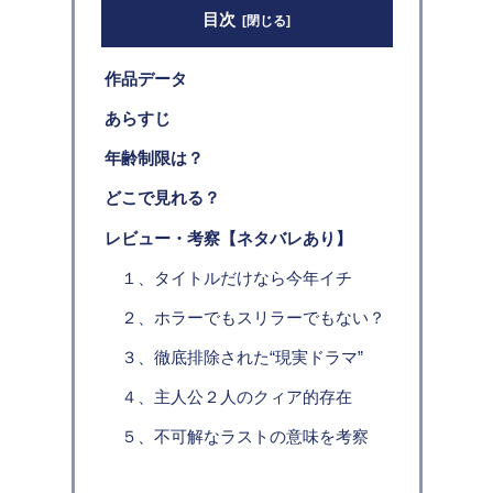
目次
作品データ
あらすじ
年齢制限は？
どこで見れる？
レビュー・考察【ネタバレあり】
１、タイトルだけなら今年イチ
２、ホラーでもスリラーでもない？
３、徹底排除された“現実ドラマ”
４、主人公２人のクィア的存在
５、不可解なラストの意味を考察