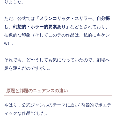
りました。
ただ、公式では
「メランコリック・スリラー、自分探
し、幻想的・ホラー的要素あり」
などとされており、
抽象的な印象（そしてこのテの作品は、私的にキケン
w）。
それでも、ど〜うしても気になっていたので、劇場へ
足を運んだのですが…。
原題と邦題のニュアンスの違い
やはり…公式ジャンルのテーマに近い“内省的でポエテ
ィックな作品”でした。