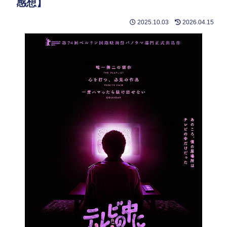
感想】
2025.10.03
2026.04.15