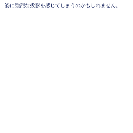
姿に強烈な投影を感じてしまうのかもしれません。