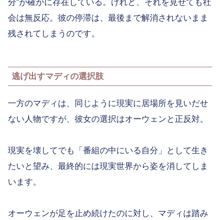
分”が確かに存在している。けれど、それを見せても社
会は無反応。彼の停滞は、最後まで解消されないまま
残されてしまうのです。
逃げ出すマディの選択肢
一方のマディは、同じように現実に居場所を見いだせ
ない人物ですが、彼女の選択はオーウェンと正反対。
現実を壊してでも「番組の中にいる自分」として生き
たいと望み、最終的には現実世界から姿を消してしま
います。
オーウェンが足を止め続けたのに対し、マディは踏み