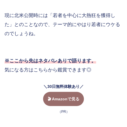
現に北米公開時には「若者を中心に大熱狂を獲得し
た」とのことなので、テーマ的にやはり若者にウケる
のでしょうね。
※ここから先はネタバレありで語ります。
気になる方はこちらから鑑賞できます◎
＼30日無料体験あり／
🎬 Amazonで見る
（PR）