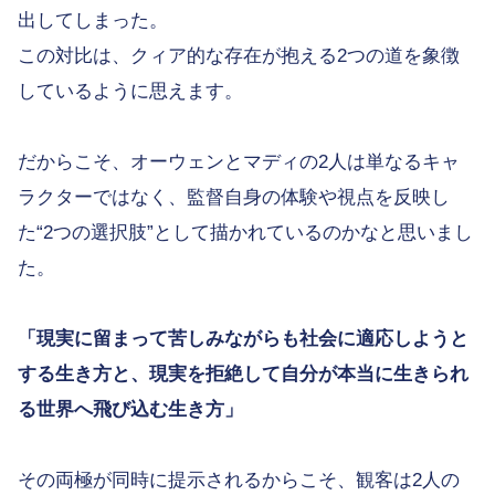
出してしまった。
この対比は、クィア的な存在が抱える2つの道を象徴
しているように思えます。
だからこそ、オーウェンとマディの2人は単なるキャ
ラクターではなく、監督自身の体験や視点を反映し
た“2つの選択肢”として描かれているのかなと思いまし
た。
「現実に留まって苦しみながらも社会に適応しようと
する生き方と、現実を拒絶して自分が本当に生きられ
る世界へ飛び込む生き方」
その両極が同時に提示されるからこそ、観客は2人の