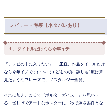
レビュー・考察【ネタバレあり】
１、タイトルだけなら今年イチ
『テレビの中に入りたい』──正直、作品タイトルだけ
なら今年イチです(・ω・)子どもの頃に誰しも1度は夢
見たようなフレーズで、ノスタルジー全開。
それに加え、まるで『ポルターガイスト』を思わせ
る、怪しげでアートなポスターに、秒で劇場案件とな