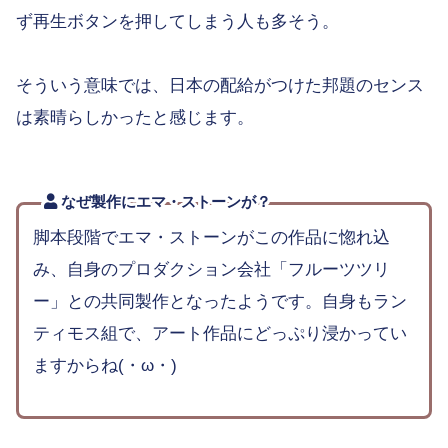
ず再生ボタンを押してしまう人も多そう。
そういう意味では、日本の配給がつけた邦題のセンス
は素晴らしかったと感じます。
なぜ製作にエマ・ストーンが？
脚本段階でエマ・ストーンがこの作品に惚れ込
み、自身のプロダクション会社「フルーツツリ
ー」との共同製作となったようです。自身もラン
ティモス組で、アート作品にどっぷり浸かってい
ますからね(・ω・)