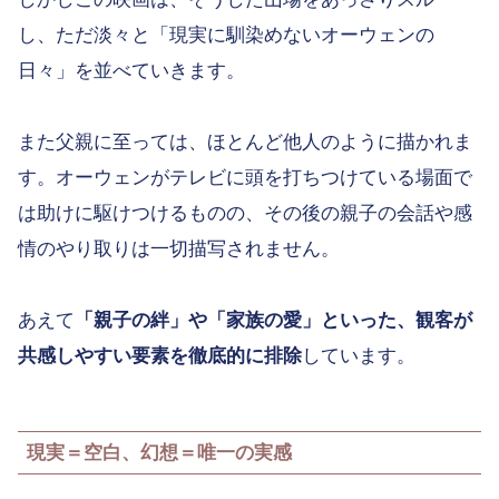
し、ただ淡々と「現実に馴染めないオーウェンの
日々」を並べていきます。
また父親に至っては、ほとんど他人のように描かれま
す。オーウェンがテレビに頭を打ちつけている場面で
は助けに駆けつけるものの、その後の親子の会話や感
情のやり取りは一切描写されません。
あえて
「親子の絆」や「家族の愛」といった、観客が
共感しやすい要素を徹底的に排除
しています。
現実＝空白、幻想＝唯一の実感