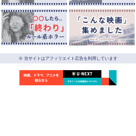
※ 当サイトはアフィリエイト広告を利用しています