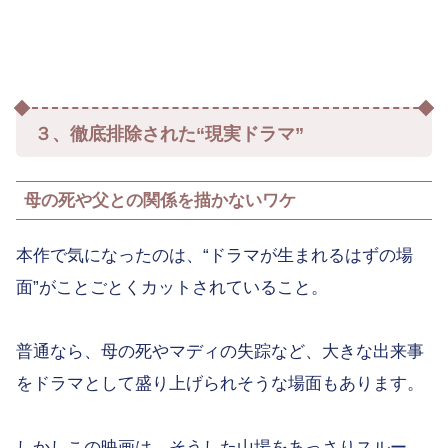
３、徹底排除された“現実ドラマ”
母の死や父との関係を描かないワケ
本作で気になったのは、“ドラマが生まれるはずの場
面”がことごとくカットされていること。
普通なら、母の死やマディの失踪など、大きな出来事
をドラマとして盛り上げられそうな場面もあります。
しかしこの映画は、そうした山場をあっさりスルー