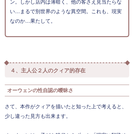
ン。しかし店内は薄暗く、他の客さえ見当たらな
い…まるで別世界のような異空間。これも、現実
なのか…果たして。
４、主人公２人のクィア的存在
オーウェンの性自認の曖昧さ
さて、本作がクィアを描いたと知った上で考えると、
少し違った見方も出来ます。