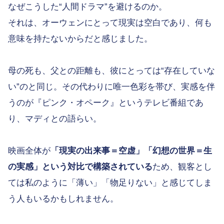
なぜこうした“人間ドラマ”を避けるのか。
それは、オーウェンにとって現実は空白であり、何も
意味を持たないからだと感じました。
母の死も、父との距離も、彼にとっては“存在していな
い”のと同じ。その代わりに唯一色彩を帯び、実感を伴
うのが『ピンク・オペーク』というテレビ番組であ
り、マディとの語らい。
映画全体が
「現実の出来事＝空虚」「幻想の世界＝生
の実感」という対比で構築されている
ため、観客とし
ては私のように「薄い」「物足りない」と感じてしま
う人もいるかもしれません。