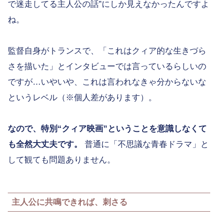
で迷走してる主人公の話”にしか見えなかったんですよ
ね。
監督自身がトランスで、「これはクィア的な生きづら
さを描いた」とインタビューでは言っているらしいの
ですが…いやいや、これは言われなきゃ分からないな
というレベル（※個人差があります）。
なので、特別“クィア映画”ということを意識しなくて
も全然大丈夫です。
普通に「不思議な青春ドラマ」と
して観ても問題ありません。
主人公に共鳴できれば、刺さる