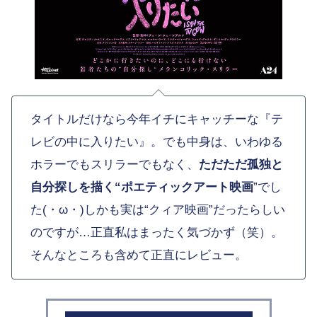
タイトルだけなら今年イチにキャッチーな『テ
レビの中に入りたい』。でも中身は、いわゆる
ホラーでもスリラーでもなく、
ただただ孤独と
自分探しを描く“ポエティックアート映画
”でし
た(・ω・)しかも実は“クィア映画”だったらしい
のですが…正直私はまったく気づかず（笑）。
そんなところも含めて正直にレビュー。