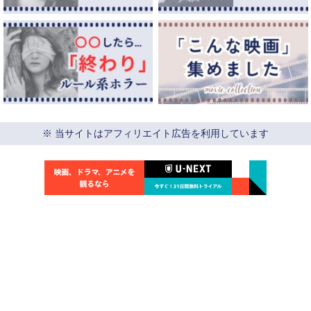
※ 当サイトはアフィリエイト広告を利用しています