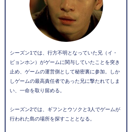
シーズン1では、行方不明となっていた兄（イ・
ビョンホン）がゲームに関与していたことを突き
止め、ゲームの運営側として秘密裏に参加。しか
しゲームの最高責任者であった兄に撃たれてしま
い、一命を取り留める。
シーズン2では、ギフンとウソクと3人でゲームが
行われた島の場所を探すこととなる。