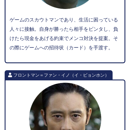
ゲームのスカウトマンであり、生活に困っている
人々に接触。自身が勝ったら相手をビンタし、負
けたら現金をあげる約束でメンコ対決を提案。そ
の際にゲームへの招待状（カード）を手渡す。
フロントマン＝ファン・イノ（イ・ビョンホン）