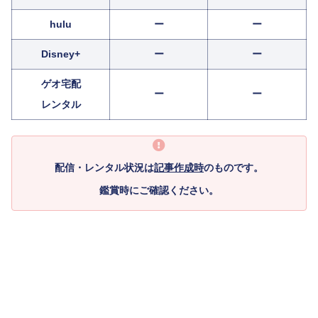
hulu
ー
ー
Disney+
ー
ー
ゲオ宅配
ー
ー
レンタル
配信・レンタル状況は
記事作成時
のものです。
鑑賞時にご確認ください。