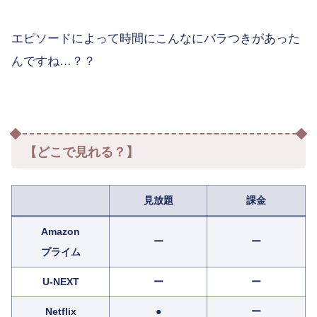
エピソードによって時間にこんなにバラつきがあった
んですね…？？
【どこで見れる？】
見放題
課金
Amazon
ー
ー
プライム
U-NEXT
ー
ー
Netflix
●
ー