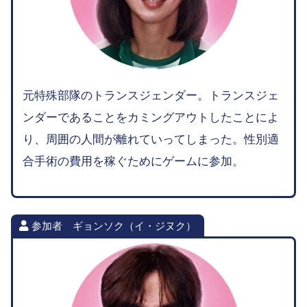
元特殊部隊のトランスジェンダー。トランスジェ
ンダーであることをカミングアウトしたことによ
り、周囲の人間が離れていってしまった。性別適
合手術の費用を稼ぐためにゲームに参加。
参加者 ギョンソク（イ・ジヌク）