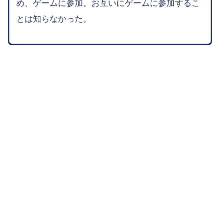
め、ゲームに参加。お互いにゲームに参加するこ
とは知らなかった。