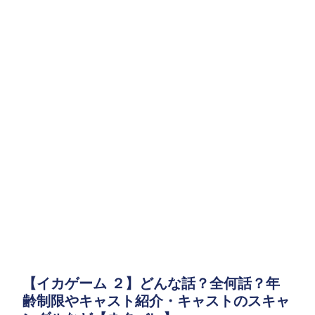
【イカゲーム ２】どんな話？全何話？年
齢制限やキャスト紹介・キャストのスキャ