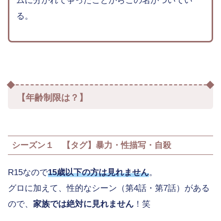
ムに分かれて争ったことからこの名がついてい
る。
【年齢制限は？】
シーズン１ 【タグ】暴力・性描写・自殺
R15なので
15歳以下の方は見れません
。
グロに加えて、性的なシーン（第4話・第7話）がある
ので、
家族では絶対に見れません
！笑