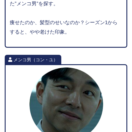
た”メンコ男”を探す。
痩せたのか、髪型のせいなのか？シーズン1から
すると、やや老けた印象。
メンコ男（コン・ユ）