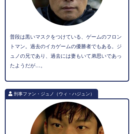
普段は黒いマスクをつけている、ゲームのフロン
トマン。過去のイカゲームの優勝者でもある。ジ
ュノの兄であり、過去には妻もいて弟思いであっ
たようだが…。
刑事ファン・ジュノ（ウィ・ハジュン）