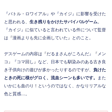
『バトル・ロワイアル』や『カイジ』に影響を受けた
と思われる、
生き残りをかけたサバイバルゲーム
。
『カイジ』に似ていると言われている件について監督
は『漫画よりも先に企画していた』とのこと。
デスゲームの内容は『だるまさんがころんだ』『メン
コ』『コマ回し』など、日本でも馴染みのある古き良
き子供向けの遊びが多かったりするのですが、
負けた
ときの死に様がグロく、流血シーンも多いです。
また
いかにも血のり！というのではなく、かなりリアルな
色と質感…。