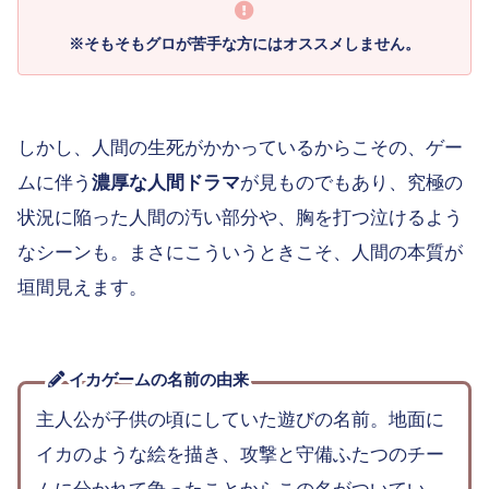
※
そもそもグロが苦手な方にはオススメしません。
しかし、人間の生死がかかっているからこその、ゲー
ムに伴う
濃厚な人間ドラマ
が見ものでもあり、究極の
状況に陥った人間の汚い部分や、胸を打つ泣けるよう
なシーンも。まさにこういうときこそ、人間の本質が
垣間見えます。
イカゲームの名前の由来
主人公が子供の頃にしていた遊びの名前。地面に
イカのような絵を描き、攻撃と守備ふたつのチー