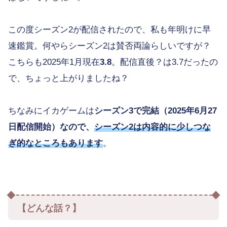
この度シーズン2が配信されたので、私も年明けに早
速鑑賞。何やらシーズン2は賛否両論らしいですが？
こちらも2025年1月現在
3.8
。配信直後？は3.7だったの
で、ちょっと上がりましたね？
ちなみにイカゲームは
シーズン3で完結（2025年6月27
日配信開始）なので、
シーズン2は内容的に少しつな
ぎ的なところもあります
。
【どんな話？】