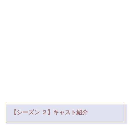
【シーズン ２】キャスト紹介