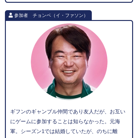
参加者 チョンベ（イ・ファソン）
ギフンのギャンブル仲間であり友人だが、お互い
にゲームに参加することは知らなかった。元海
軍。シーズン1では結婚していたが、のちに離