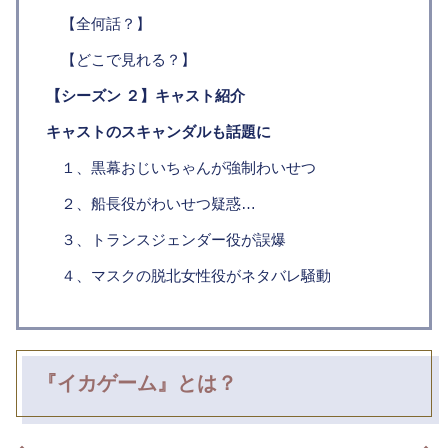
【全何話？】
【どこで見れる？】
【シーズン ２】キャスト紹介
キャストのスキャンダルも話題に
１、黒幕おじいちゃんが強制わいせつ
２、船長役がわいせつ疑惑…
３、トランスジェンダー役が誤爆
４、マスクの脱北女性役がネタバレ騒動
『イカゲーム』とは？