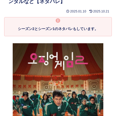
ンダルなど【ネタバレ】
2025.01.10
2025.10.21
シーズン2とシーズン1のネタバレもしています。