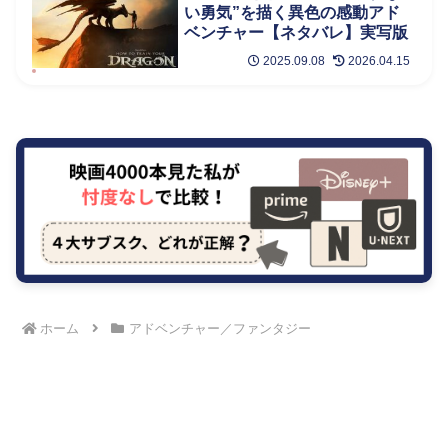
い勇気”を描く異色の感動アド
ベンチャー【ネタバレ】実写版
2025.09.08
2026.04.15
ホーム
アドベンチャー／ファンタジー