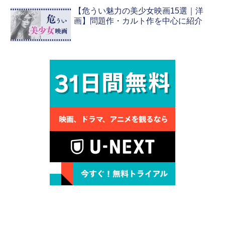
【危うい魅力の美少女映画15選｜洋
画】問題作・カルト作を中心に紹介