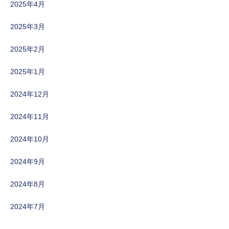
2025年4月
2025年3月
2025年2月
2025年1月
2024年12月
2024年11月
2024年10月
2024年9月
2024年8月
2024年7月