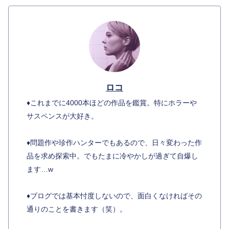
ロコ
♦︎これまでに4000本ほどの作品を鑑賞。特にホラーや
サスペンスが大好き。
♦︎問題作や珍作ハンターでもあるので、日々変わった作
品を求め探索中。でもたまに冷やかしが過ぎて自爆し
ます…w
♦︎ブログでは基本忖度しないので、面白くなければその
通りのことを書きます（笑）。