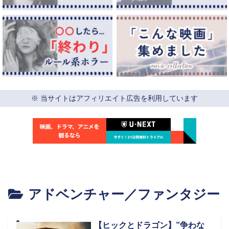
※ 当サイトはアフィリエイト広告を利用しています
アドベンチャー／ファンタジー
【ヒックとドラゴン】”争わな