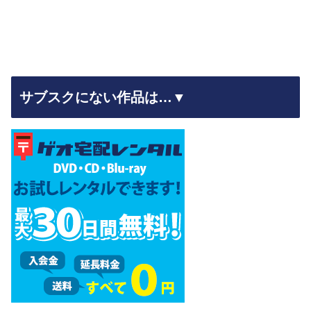
サブスクにない作品は…▼