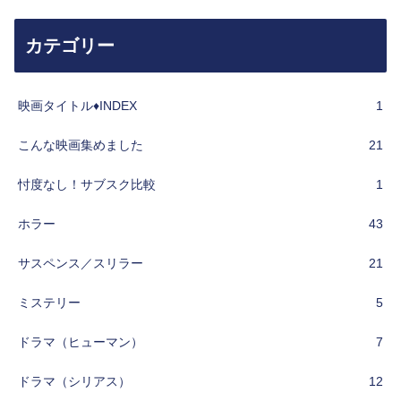
カテゴリー
映画タイトル♦︎INDEX
1
こんな映画集めました
21
忖度なし！サブスク比較
1
ホラー
43
サスペンス／スリラー
21
ミステリー
5
ドラマ（ヒューマン）
7
ドラマ（シリアス）
12