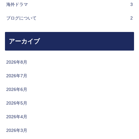
海外ドラマ
3
ブログについて
2
アーカイブ
2026年8月
2026年7月
2026年6月
2026年5月
2026年4月
2026年3月