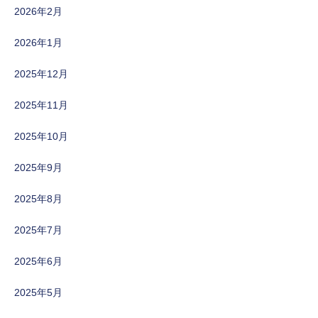
2026年2月
2026年1月
2025年12月
2025年11月
2025年10月
2025年9月
2025年8月
2025年7月
2025年6月
2025年5月